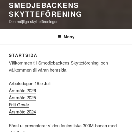
SMEDJEBACKENS
SKYTTEFÖRENING
Den möjliga skytteföreningen
Meny
STARTSIDA
Välkommen till Smedjebackens Skytteförening, och
välkommen till våran hemsida.
Arbetsdagen 19:e Juli
Årsmöte 2026
Årsmöte 2025
Fritt Gevär
Årsmöte 2024
Först ut presenterar vi den fantastiska 300M-banan med