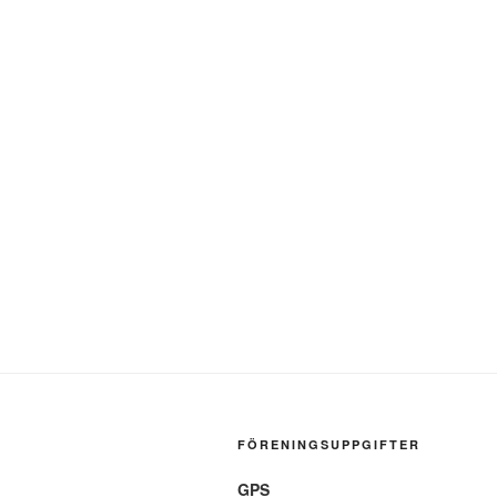
FÖRENINGSUPPGIFTER
GPS