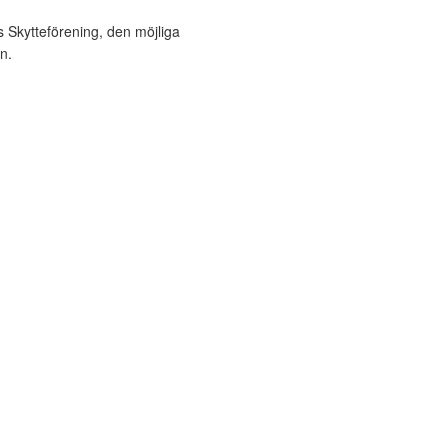
Skytteförening, den möjliga
n.