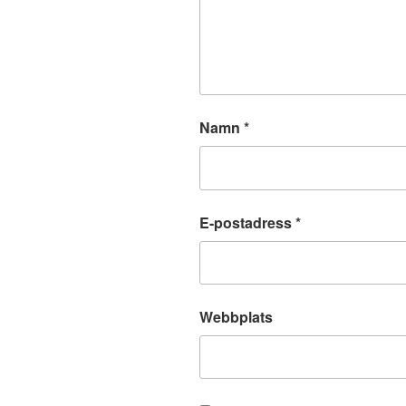
Namn
*
E-postadress
*
Webbplats